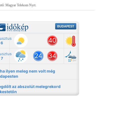
tető: Magyar Telekom Nyrt.