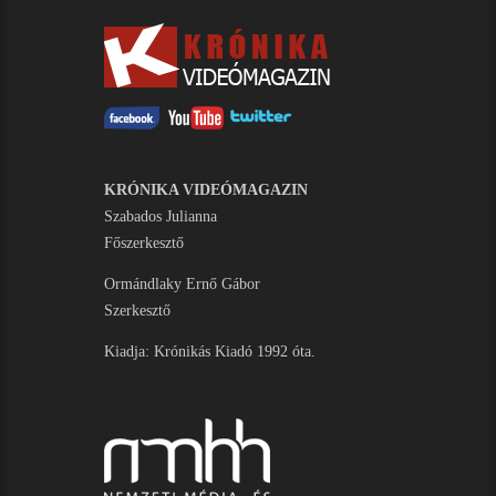
KRÓNIKA VIDEÓMAGAZIN
Szabados Julianna
Főszerkesztő
Ormándlaky Ernő Gábor
Szerkesztő
Kiadja: Krónikás Kiadó 1992 óta.